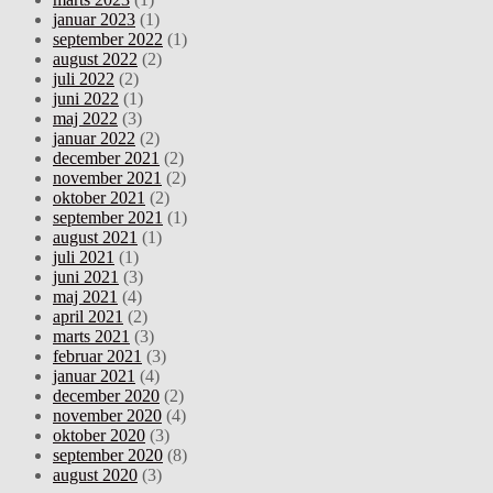
januar 2023
(1)
september 2022
(1)
august 2022
(2)
juli 2022
(2)
juni 2022
(1)
maj 2022
(3)
januar 2022
(2)
december 2021
(2)
november 2021
(2)
oktober 2021
(2)
september 2021
(1)
august 2021
(1)
juli 2021
(1)
juni 2021
(3)
maj 2021
(4)
april 2021
(2)
marts 2021
(3)
februar 2021
(3)
januar 2021
(4)
december 2020
(2)
november 2020
(4)
oktober 2020
(3)
september 2020
(8)
august 2020
(3)