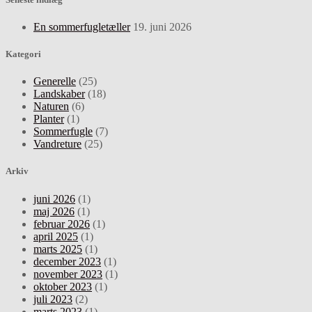
En sommerfugletæller
19. juni 2026
Kategori
Generelle
(25)
Landskaber
(18)
Naturen
(6)
Planter
(1)
Sommerfugle
(7)
Vandreture
(25)
Arkiv
juni 2026
(1)
maj 2026
(1)
februar 2026
(1)
april 2025
(1)
marts 2025
(1)
december 2023
(1)
november 2023
(1)
oktober 2023
(1)
juli 2023
(2)
marts 2023
(1)