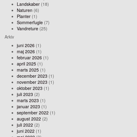
Landskaber
(18)
Naturen
(6)
Planter
(1)
Sommerfugle
(7)
Vandreture
(25)
Arkiv
juni 2026
(1)
maj 2026
(1)
februar 2026
(1)
april 2025
(1)
marts 2025
(1)
december 2023
(1)
november 2023
(1)
oktober 2023
(1)
juli 2023
(2)
marts 2023
(1)
januar 2023
(1)
september 2022
(1)
august 2022
(2)
juli 2022
(2)
juni 2022
(1)