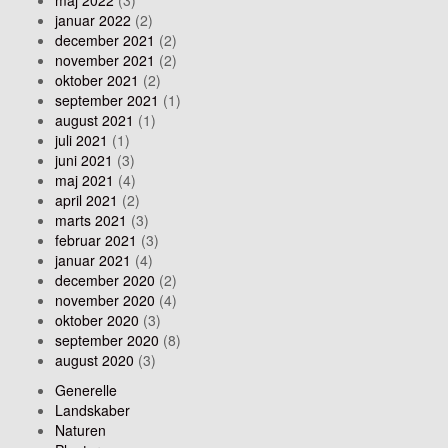
maj 2022
(3)
januar 2022
(2)
december 2021
(2)
november 2021
(2)
oktober 2021
(2)
september 2021
(1)
august 2021
(1)
juli 2021
(1)
juni 2021
(3)
maj 2021
(4)
april 2021
(2)
marts 2021
(3)
februar 2021
(3)
januar 2021
(4)
december 2020
(2)
november 2020
(4)
oktober 2020
(3)
september 2020
(8)
august 2020
(3)
Generelle
Landskaber
Naturen