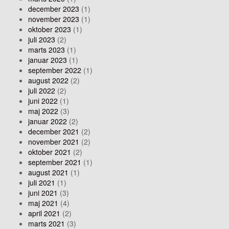
december 2023
(1)
november 2023
(1)
oktober 2023
(1)
juli 2023
(2)
marts 2023
(1)
januar 2023
(1)
september 2022
(1)
august 2022
(2)
juli 2022
(2)
juni 2022
(1)
maj 2022
(3)
januar 2022
(2)
december 2021
(2)
november 2021
(2)
oktober 2021
(2)
september 2021
(1)
august 2021
(1)
juli 2021
(1)
juni 2021
(3)
maj 2021
(4)
april 2021
(2)
marts 2021
(3)